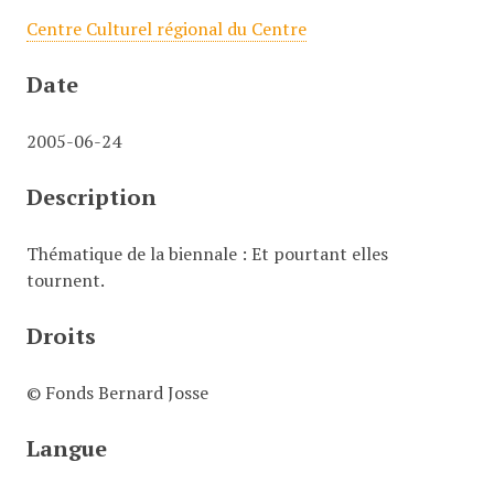
Centre Culturel régional du Centre
Date
2005-06-24
Description
Thématique de la biennale : Et pourtant elles
tournent.
Droits
© Fonds Bernard Josse
Langue