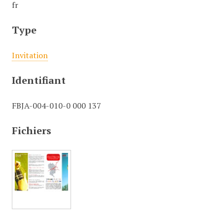
fr
Type
Invitation
Identifiant
FBJA-004-010-0 000 137
Fichiers