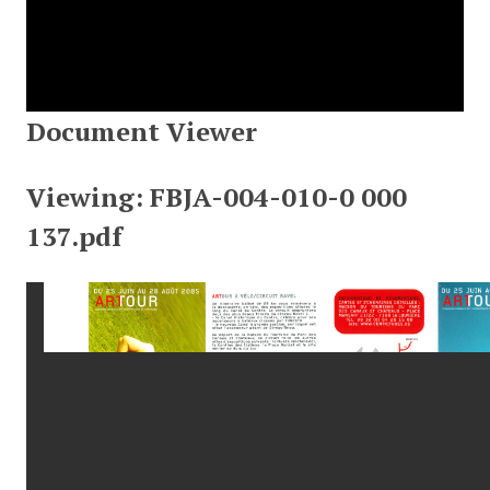
Document Viewer
Viewing: FBJA-004-010-0 000
137.pdf