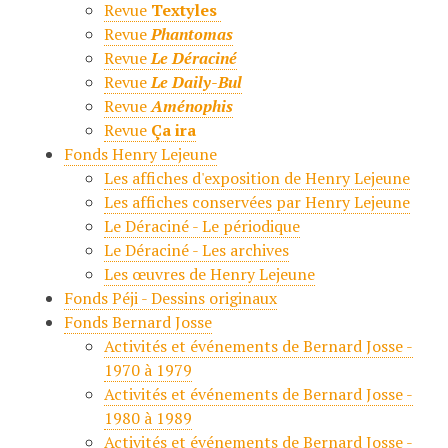
Revue
Textyles
Revue
Phantomas
Revue
Le Déraciné
Revue
Le Daily-Bul
Revue
Aménophis
Revue
Ça ira
Fonds Henry Lejeune
Les affiches d'exposition de Henry Lejeune
Les affiches conservées par Henry Lejeune
Le Déraciné - Le périodique
Le Déraciné - Les archives
Les œuvres de Henry Lejeune
Fonds Péji - Dessins originaux
Fonds Bernard Josse
Activités et événements de Bernard Josse -
1970 à 1979
Activités et événements de Bernard Josse -
1980 à 1989
Activités et événements de Bernard Josse -