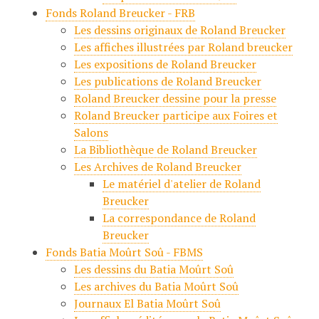
Fonds Roland Breucker - FRB
Les dessins originaux de Roland Breucker
Les affiches illustrées par Roland breucker
Les expositions de Roland Breucker
Les publications de Roland Breucker
Roland Breucker dessine pour la presse
Roland Breucker participe aux Foires et
Salons
La Bibliothèque de Roland Breucker
Les Archives de Roland Breucker
Le matériel d'atelier de Roland
Breucker
La correspondance de Roland
Breucker
Fonds Batia Moûrt Soû - FBMS
Les dessins du Batia Moûrt Soû
Les archives du Batia Moûrt Soû
Journaux El Batia Moûrt Soû