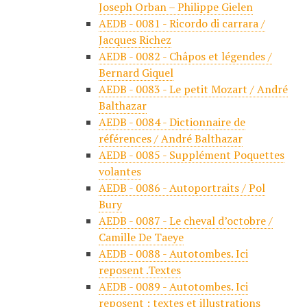
Joseph Orban – Philippe Gielen
AEDB - 0081 - Ricordo di carrara /
Jacques Richez
AEDB - 0082 - Châpos et légendes /
Bernard Giquel
AEDB - 0083 - Le petit Mozart / André
Balthazar
AEDB - 0084 - Dictionnaire de
références / André Balthazar
AEDB - 0085 - Supplément Poquettes
volantes
AEDB - 0086 - Autoportraits / Pol
Bury
AEDB - 0087 - Le cheval d’octobre /
Camille De Taeye
AEDB - 0088 - Autotombes. Ici
reposent .Textes
AEDB - 0089 - Autotombes. Ici
reposent : textes et illustrations