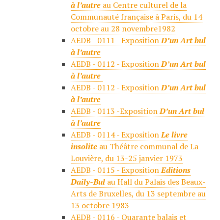
à l’autre
au Centre culturel de la
Communauté française à Paris, du 14
octobre au 28 novembre1982
AEDB - 0111 - Exposition
D’un Art bul
à l’autre
AEDB - 0112 - Exposition
D’un Art bul
à l’autre
AEDB - 0112 - Exposition
D’un Art bul
à l’autre
AEDB - 0113 -Exposition
D’un Art bul
à l’autre
AEDB - 0114 - Exposition
Le livre
insolite
au Théâtre communal de La
Louvière, du 13-25 janvier 1973
AEDB - 0115 - Exposition
Editions
Daily-Bul
au Hall du Palais des Beaux-
Arts de Bruxelles, du 13 septembre au
13 octobre 1983
AEDB - 0116 - Quarante balais et