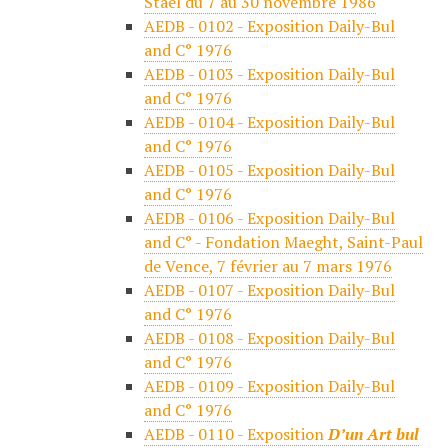
Staël du 7 au 30 novembre 1986
AEDB - 0102 - Exposition Daily-Bul
and C° 1976
AEDB - 0103 - Exposition Daily-Bul
and C° 1976
AEDB - 0104 - Exposition Daily-Bul
and C° 1976
AEDB - 0105 - Exposition Daily-Bul
and C° 1976
AEDB - 0106 - Exposition Daily-Bul
and C° - Fondation Maeght, Saint-Paul
de Vence, 7 février au 7 mars 1976
AEDB - 0107 - Exposition Daily-Bul
and C° 1976
AEDB - 0108 - Exposition Daily-Bul
and C° 1976
AEDB - 0109 - Exposition Daily-Bul
and C° 1976
AEDB - 0110 - Exposition
D’un Art bul