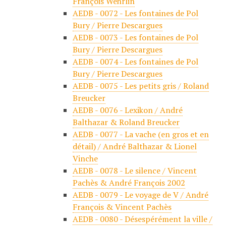
François Wehrlin
AEDB - 0072 - Les fontaines de Pol
Bury / Pierre Descargues
AEDB - 0073 - Les fontaines de Pol
Bury / Pierre Descargues
AEDB - 0074 - Les fontaines de Pol
Bury / Pierre Descargues
AEDB - 0075 - Les petits gris / Roland
Breucker
AEDB - 0076 - Lexikon / André
Balthazar & Roland Breucker
AEDB - 0077 - La vache (en gros et en
détail) / André Balthazar & Lionel
Vinche
AEDB - 0078 - Le silence / Vincent
Pachès & André François 2002
AEDB - 0079 - Le voyage de V / André
François & Vincent Pachès
AEDB - 0080 - Désespérément la ville /