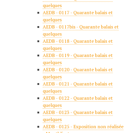
quelques
AEDB - 0117 - Quarante balais et
quelques
AEDB - 0117bis - Quarante balais et
quelques
AEDB - 0118 - Quarante balais et
quelques
AEDB - 0119 - Quarante balais et
quelques
AEDB - 0120 - Quarante balais et
quelques
AEDB - 0121 - Quarante balais et
quelques
AEDB - 0122 - Quarante balais et
quelques
AEDB - 0123 - Quarante balais et
quelques
AEDB - 0125 - Exposition non réalisée