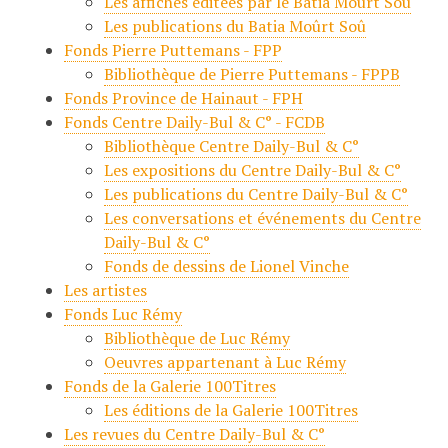
Les affiches éditées par le Batia Moûrt Soû
Les publications du Batia Moûrt Soû
Fonds Pierre Puttemans - FPP
Bibliothèque de Pierre Puttemans - FPPB
Fonds Province de Hainaut - FPH
Fonds Centre Daily-Bul & C° - FCDB
Bibliothèque Centre Daily-Bul & C°
Les expositions du Centre Daily-Bul & C°
Les publications du Centre Daily-Bul & C°
Les conversations et événements du Centre
Daily-Bul & C°
Fonds de dessins de Lionel Vinche
Les artistes
Fonds Luc Rémy
Bibliothèque de Luc Rémy
Oeuvres appartenant à Luc Rémy
Fonds de la Galerie 100Titres
Les éditions de la Galerie 100Titres
Les revues du Centre Daily-Bul & C°