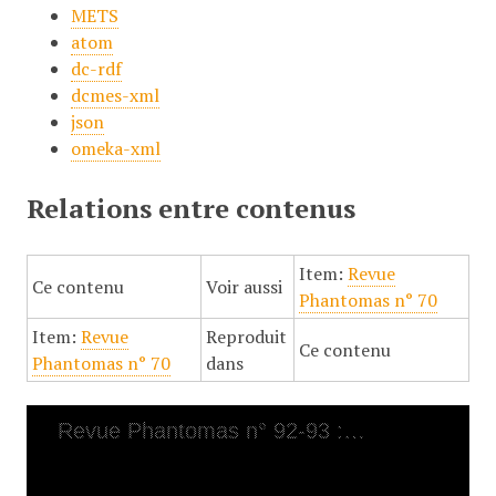
METS
atom
dc-rdf
dcmes-xml
json
omeka-xml
Relations entre contenus
Item:
Revue
Ce contenu
Voir aussi
Phantomas n° 70
Item:
Revue
Reproduit
Ce contenu
Phantomas n° 70
dans