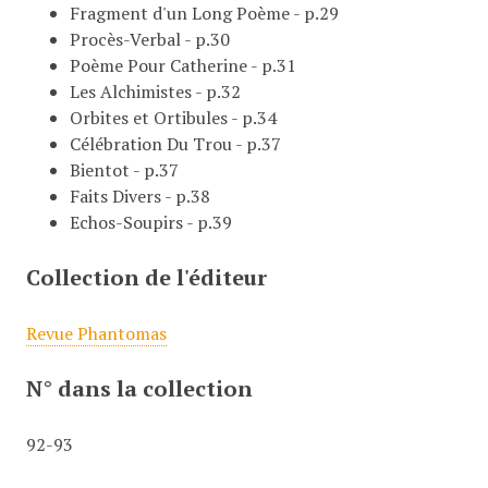
Fragment d'un Long Poème - p.29
Procès-Verbal - p.30
Poème Pour Catherine - p.31
Les Alchimistes - p.32
Orbites et Ortibules - p.34
Célébration Du Trou - p.37
Bientot - p.37
Faits Divers - p.38
Echos-Soupirs - p.39
Collection de l'éditeur
Revue Phantomas
N° dans la collection
92-93