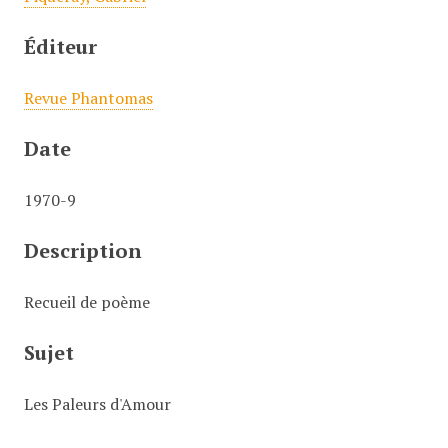
Éditeur
Revue Phantomas
Date
1970-9
Description
Recueil de poème
Sujet
Les Paleurs d'Amour