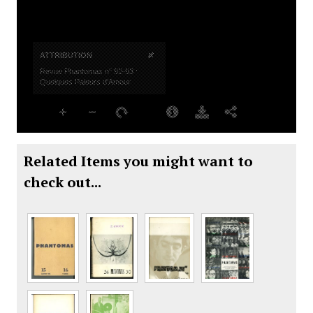
Related Items you might want to
check out...