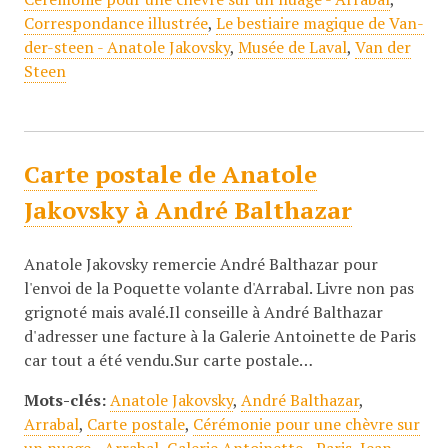
Correspondance illustrée
,
Le bestiaire magique de Van-
der-steen - Anatole Jakovsky
,
Musée de Laval
,
Van der
Steen
Carte postale de Anatole
Jakovsky à André Balthazar
Anatole Jakovsky remercie André Balthazar pour
l'envoi de la Poquette volante d'Arrabal. Livre non pas
grignoté mais avalé.Il conseille à André Balthazar
d'adresser une facture à la Galerie Antoinette de Paris
car tout a été vendu.Sur carte postale…
Mots-clés:
Anatole Jakovsky
,
André Balthazar
,
Arrabal
,
Carte postale
,
Cérémonie pour une chèvre sur