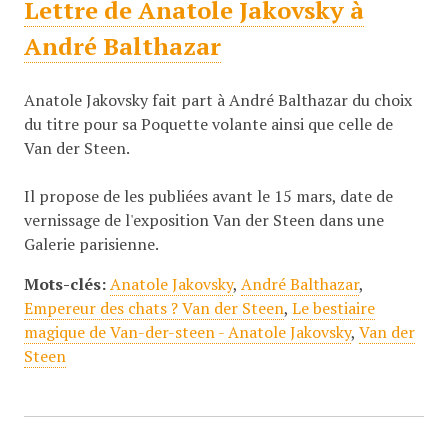
Lettre de Anatole Jakovsky à
André Balthazar
Anatole Jakovsky fait part à André Balthazar du choix
du titre pour sa Poquette volante ainsi que celle de
Van der Steen.
Il propose de les publiées avant le 15 mars, date de
vernissage de l'exposition Van der Steen dans une
Galerie parisienne.
Mots-clés:
Anatole Jakovsky
,
André Balthazar
,
Empereur des chats ? Van der Steen
,
Le bestiaire
magique de Van-der-steen - Anatole Jakovsky
,
Van der
Steen