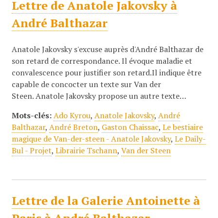
Lettre de Anatole Jakovsky à
André Balthazar
Anatole Jakovsky s'excuse auprès d'André Balthazar de
son retard de correspondance. Il évoque maladie et
convalescence pour justifier son retard.Il indique être
capable de concocter un texte sur Van der
Steen. Anatole Jakovsky propose un autre texte…
Mots-clés:
Ado Kyrou
,
Anatole Jakovsky
,
André
Balthazar
,
André Breton
,
Gaston Chaissac
,
Le bestiaire
magique de Van-der-steen - Anatole Jakovsky
,
Le Daily-
Bul - Projet
,
Librairie Tschann
,
Van der Steen
Lettre de la Galerie Antoinette à