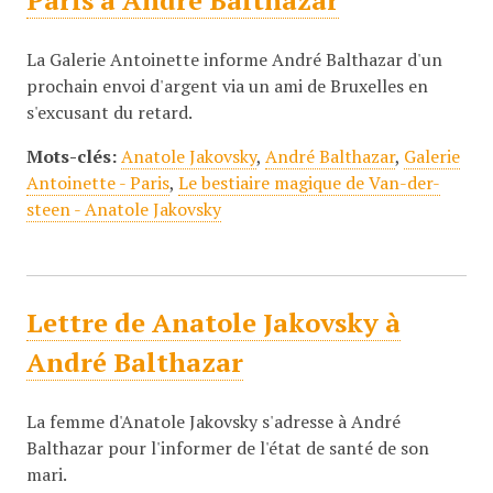
Paris à André Balthazar
La Galerie Antoinette informe André Balthazar d'un
prochain envoi d'argent via un ami de Bruxelles en
s'excusant du retard.
Mots-clés:
Anatole Jakovsky
,
André Balthazar
,
Galerie
Antoinette - Paris
,
Le bestiaire magique de Van-der-
steen - Anatole Jakovsky
Lettre de Anatole Jakovsky à
André Balthazar
La femme d'Anatole Jakovsky s'adresse à André
Balthazar pour l'informer de l'état de santé de son
mari.