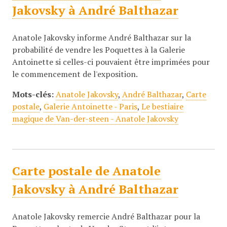
Jakovsky à André Balthazar
Anatole Jakovsky informe André Balthazar sur la
probabilité de vendre les Poquettes à la Galerie
Antoinette si celles-ci pouvaient être imprimées pour
le commencement de l'exposition.
Mots-clés:
Anatole Jakovsky
,
André Balthazar
,
Carte
postale
,
Galerie Antoinette - Paris
,
Le bestiaire
magique de Van-der-steen - Anatole Jakovsky
Carte postale de Anatole
Jakovsky à André Balthazar
Anatole Jakovsky remercie André Balthazar pour la