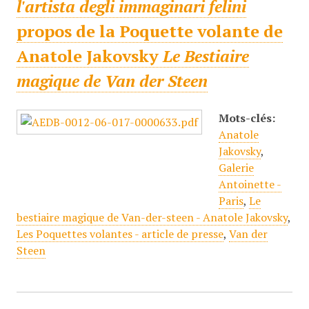
l'artista degli immaginari felini
propos de la Poquette volante de
Anatole Jakovsky
Le Bestiaire
magique de Van der Steen
Mots-clés:
Anatole
Jakovsky
,
Galerie
Antoinette -
Paris
,
Le
bestiaire magique de Van-der-steen - Anatole Jakovsky
,
Les Poquettes volantes - article de presse
,
Van der
Steen