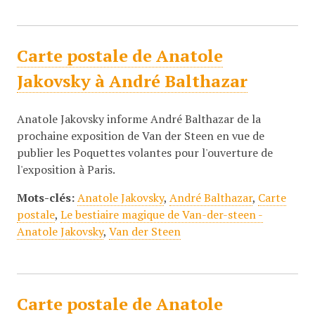
Carte postale de Anatole
Jakovsky à André Balthazar
Anatole Jakovsky informe André Balthazar de la
prochaine exposition de Van der Steen en vue de
publier les Poquettes volantes pour l'ouverture de
l'exposition à Paris.
Mots-clés:
Anatole Jakovsky
,
André Balthazar
,
Carte
postale
,
Le bestiaire magique de Van-der-steen -
Anatole Jakovsky
,
Van der Steen
Carte postale de Anatole