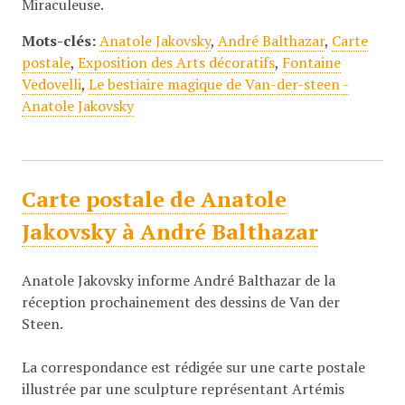
Miraculeuse.
Mots-clés:
Anatole Jakovsky
,
André Balthazar
,
Carte
postale
,
Exposition des Arts décoratifs
,
Fontaine
Vedovelli
,
Le bestiaire magique de Van-der-steen -
Anatole Jakovsky
Carte postale de Anatole
Jakovsky à André Balthazar
Anatole Jakovsky informe André Balthazar de la
réception prochainement des dessins de Van der
Steen.
La correspondance est rédigée sur une carte postale
illustrée par une sculpture représentant Artémis