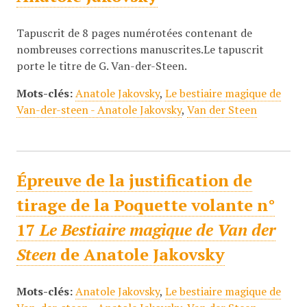
Tapuscrit de 8 pages numérotées contenant de
nombreuses corrections manuscrites.Le tapuscrit
porte le titre de G. Van-der-Steen.
Mots-clés:
Anatole Jakovsky
,
Le bestiaire magique de
Van-der-steen - Anatole Jakovsky
,
Van der Steen
Épreuve de la justification de
tirage de la Poquette volante n°
17
Le Bestiaire magique de Van der
Steen
de Anatole Jakovsky
Mots-clés:
Anatole Jakovsky
,
Le bestiaire magique de