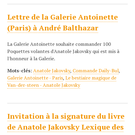
Lettre de la Galerie Antoinette
(Paris) à André Balthazar
La Galerie Antoinette souhaite commander 100
Poquettes volantes d'Anatole Jakovsky qui est mis à
l'honneur à la Galerie.
Mots-clés:
Anatole Jakovsky
,
Commande Daily-Bul
,
Galerie Antoinette - Paris
,
Le bestiaire magique de
Van-der-steen - Anatole Jakovsky
Invitation à la signature du livre
de Anatole Jakovsky Lexique des