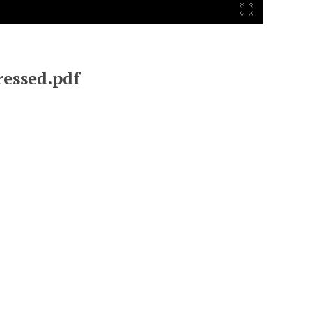
ressed.pdf