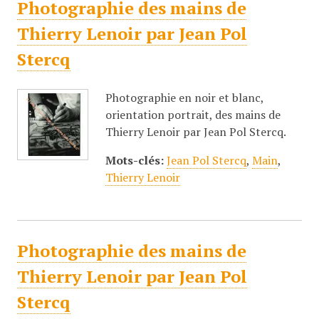
Photographie des mains de
Thierry Lenoir par Jean Pol
Stercq
Photographie en noir et blanc,
orientation portrait, des mains de
Thierry Lenoir par Jean Pol Stercq.
Mots-clés:
Jean Pol Stercq
,
Main
,
Thierry Lenoir
Photographie des mains de
Thierry Lenoir par Jean Pol
Stercq