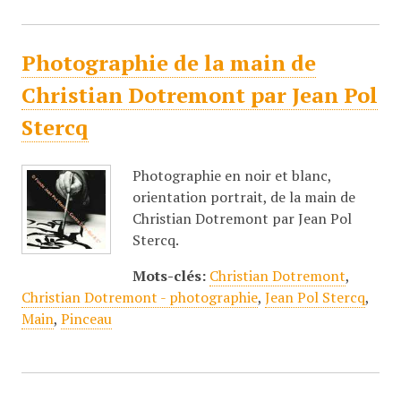
Photographie de la main de
Christian Dotremont par Jean Pol
Stercq
Photographie en noir et blanc,
orientation portrait, de la main de
Christian Dotremont par Jean Pol
Stercq.
Mots-clés:
Christian Dotremont
,
Christian Dotremont - photographie
,
Jean Pol Stercq
,
Main
,
Pinceau