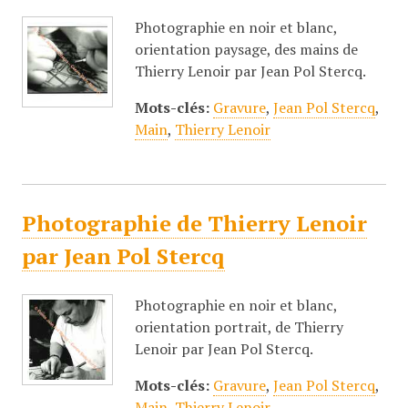
Photographie en noir et blanc,
orientation paysage, des mains de
Thierry Lenoir par Jean Pol Stercq.
Mots-clés:
Gravure
,
Jean Pol Stercq
,
Main
,
Thierry Lenoir
Photographie de Thierry Lenoir
par Jean Pol Stercq
Photographie en noir et blanc,
orientation portrait, de Thierry
Lenoir par Jean Pol Stercq.
Mots-clés:
Gravure
,
Jean Pol Stercq
,
Main
,
Thierry Lenoir