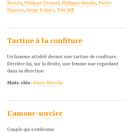
Broute
,
Philippe Drumel
,
Philippe Moulin
,
Pierre
Dupont
,
Serge Poliart
,
Télé MB
Tartine à la confiture
Un homme attablé devant une tartine de confiture.
Derrière lui, sur la droite, une femme nue regardant
dans sa direction
Mots-clés:
Mario Merella
L'amour-sorcier
Couple qui s'embrasse