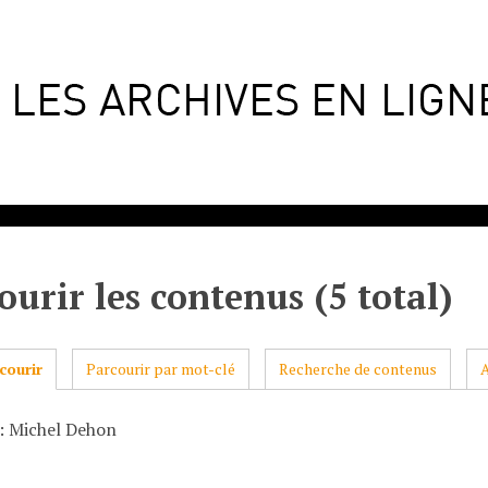
ourir les contenus (5 total)
courir
Parcourir par mot-clé
Recherche de contenus
: Michel Dehon