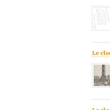
Le clo