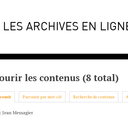
ourir les contenus (8 total)
courir
Parcourir par mot-clé
Recherche de contenus
: Jean Messagier