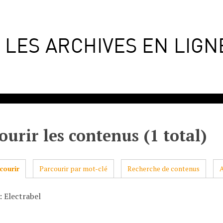
ourir les contenus (1 total)
courir
Parcourir par mot-clé
Recherche de contenus
: Electrabel