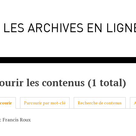
ourir les contenus (1 total)
courir
Parcourir par mot-clé
Recherche de contenus
: Francis Roux