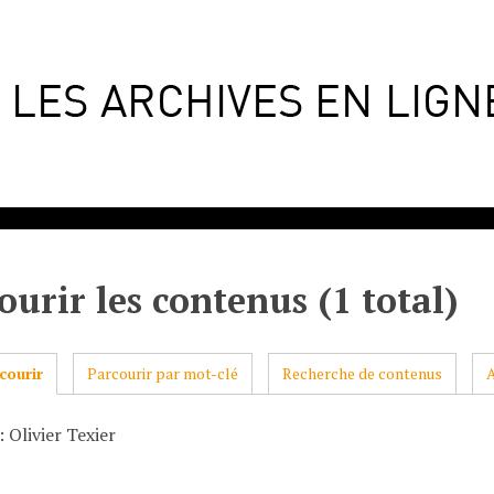
ourir les contenus (1 total)
courir
Parcourir par mot-clé
Recherche de contenus
 Olivier Texier