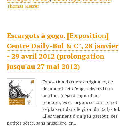
Thomas Messer
Escargots à gogo. [Exposition]
Centre Daily-Bul & C°, 28 janvier
- 29 avril 2012 (prolongation
jusqu'au 27 mai 2012)
Exposition d’œuvres originales, de
documents et d’objets divers.D’un
peu hier (déjà) à aujourd’hui
(encore),les escargots se sont plu et
se plaisent dans le giron du Daily-Bul.
Elles viennent d’un peu partout, ces
petites bêtes, sans muselière, en…