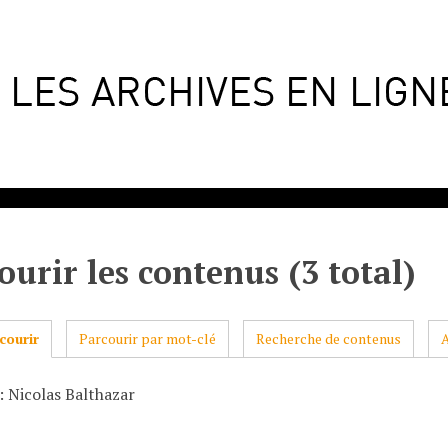
ourir les contenus (3 total)
courir
Parcourir par mot-clé
Recherche de contenus
: Nicolas Balthazar