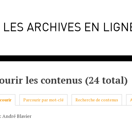
ourir les contenus (24 total)
courir
Parcourir par mot-clé
Recherche de contenus
: André Blavier