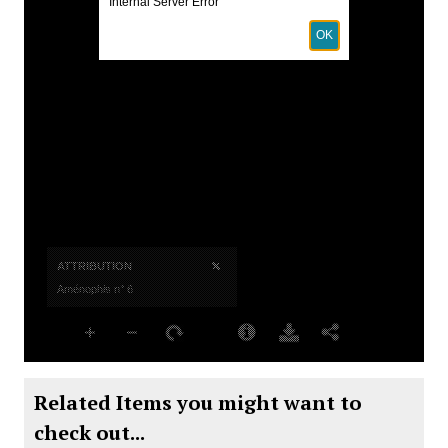
Related Items you might want to
check out...