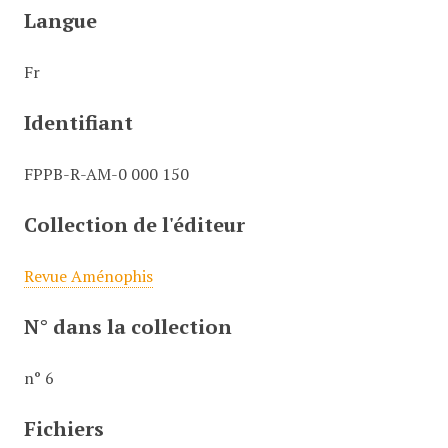
Langue
Fr
Identifiant
FPPB-R-AM-0 000 150
Collection de l'éditeur
Revue Aménophis
N° dans la collection
n° 6
Fichiers