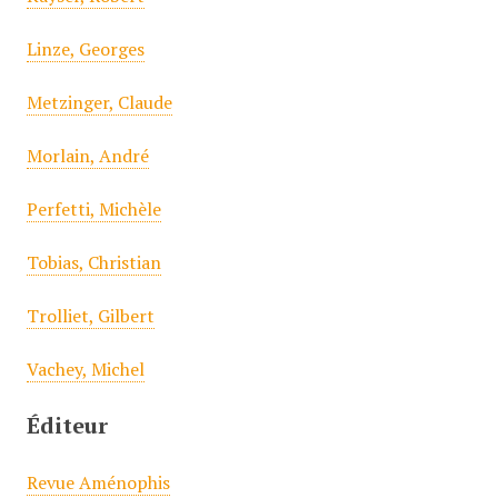
Linze, Georges
Metzinger, Claude
Morlain, André
Perfetti, Michèle
Tobias, Christian
Trolliet, Gilbert
Vachey, Michel
Éditeur
Revue Aménophis