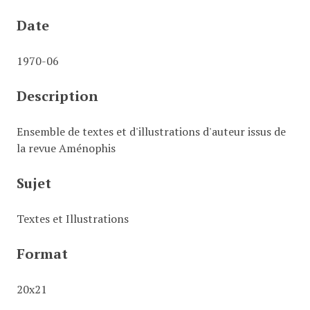
Date
1970-06
Description
Ensemble de textes et d'illustrations d'auteur issus de
la revue Aménophis
Sujet
Textes et Illustrations
Format
20x21