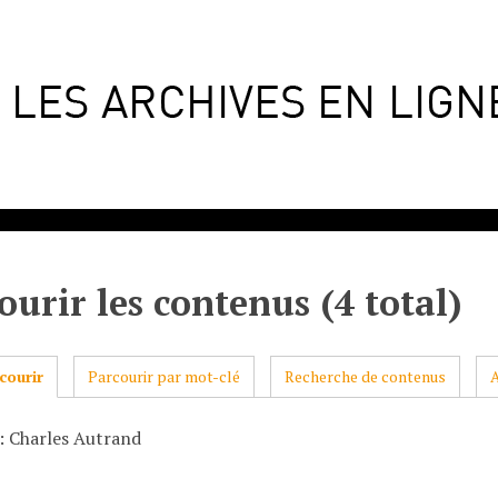
ourir les contenus (4 total)
courir
Parcourir par mot-clé
Recherche de contenus
: Charles Autrand