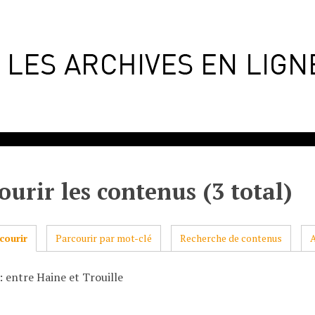
ourir les contenus (3 total)
courir
Parcourir par mot-clé
Recherche de contenus
: entre Haine et Trouille