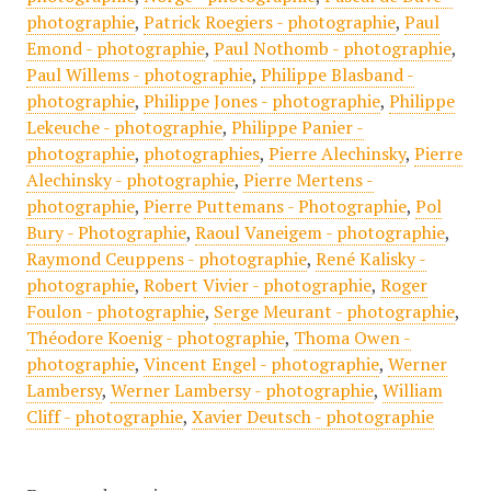
photographie
,
Patrick Roegiers - photographie
,
Paul
Emond - photographie
,
Paul Nothomb - photographie
,
Paul Willems - photographie
,
Philippe Blasband -
photographie
,
Philippe Jones - photographie
,
Philippe
Lekeuche - photographie
,
Philippe Panier -
photographie
,
photographies
,
Pierre Alechinsky
,
Pierre
Alechinsky - photographie
,
Pierre Mertens -
photographie
,
Pierre Puttemans - Photographie
,
Pol
Bury - Photographie
,
Raoul Vaneigem - photographie
,
Raymond Ceuppens - photographie
,
René Kalisky -
photographie
,
Robert Vivier - photographie
,
Roger
Foulon - photographie
,
Serge Meurant - photographie
,
Théodore Koenig - photographie
,
Thoma Owen -
photographie
,
Vincent Engel - photographie
,
Werner
Lambersy
,
Werner Lambersy - photographie
,
William
Cliff - photographie
,
Xavier Deutsch - photographie