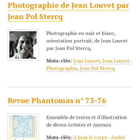
Photographie de Jean Louvet par
Jean Pol Stercq
Photographie en noir et blanc,
orientation portrait, de Jean Louvet
par Jean Pol Stercq.
Mots-clés:
Jean Louvet
,
Jean Louvet -
Photographie
,
Jean Pol Stercq
Revue Phantomas n° 73-76
Ensemble de textes et d'illustration
de divers Artistes et Auteurs
Mots-clés:
A bras le corps - André