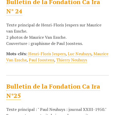
Bulletin de la Fondation Ca Ira
N° 24
Texte principal de Henri-Floris Jespers sur Maurice
van Essche.
2 photos de Maurice Van Essche.
Couverture : graphisme de Paul Joostens.
Mots-clés:
Henri-Floris Jespers
,
Luc Neuhuys
,
Maurice
Van Essche
,
Paul Joostens
,
Thierry Neuhuys
Bulletin de la Fondation Ca Ira
N°25
Texte principal : " Paul Neuhuys : journal XXIII-1950."