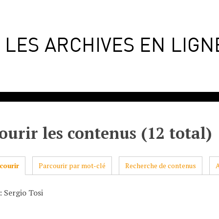
ourir les contenus (12 total)
courir
Parcourir par mot-clé
Recherche de contenus
: Sergio Tosi