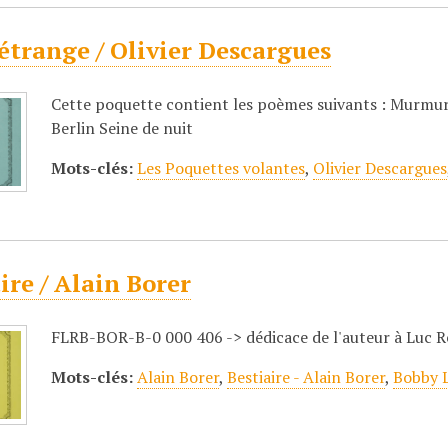
étrange / Olivier Descargues
Cette poquette contient les poèmes suivants : Murmu
Berlin Seine de nuit
Mots-clés:
Les Poquettes volantes
,
Olivier Descargues
ire / Alain Borer
FLRB-BOR-B-0 000 406 -> dédicace de l'auteur à Luc 
Mots-clés:
Alain Borer
,
Bestiaire - Alain Borer
,
Bobby 