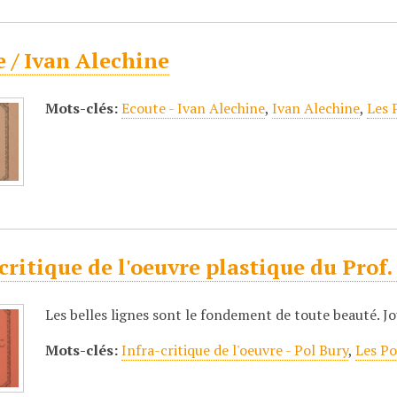
 / Ivan Alechine
Mots-clés:
Ecoute - Ivan Alechine
,
Ivan Alechine
,
Les 
critique de l'oeuvre plastique du Prof.
Les belles lignes sont le fondement de toute beauté. J
Mots-clés:
Infra-critique de l'oeuvre - Pol Bury
,
Les Po