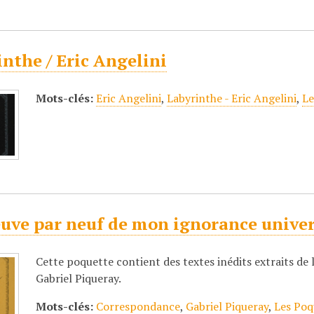
nthe / Eric Angelini
Mots-clés:
Eric Angelini
,
Labyrinthe - Eric Angelini
,
Le
uve par neuf de mon ignorance univers
Cette poquette contient des textes inédits extraits de
Gabriel Piqueray.
Mots-clés:
Correspondance
,
Gabriel Piqueray
,
Les Poq