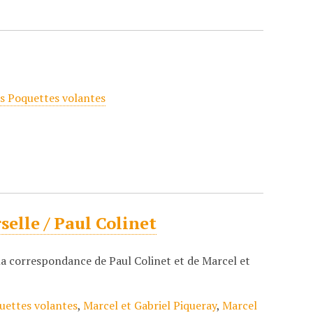
s Poquettes volantes
elle / Paul Colinet
 la correspondance de Paul Colinet et de Marcel et
uettes volantes
,
Marcel et Gabriel Piqueray
,
Marcel