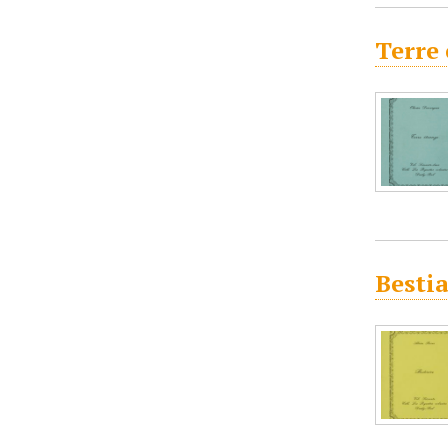
Terre 
Bestia