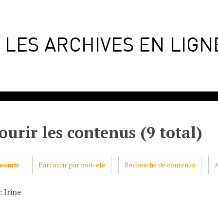
ourir les contenus (9 total)
courir
Parcourir par mot-clé
Recherche de contenus
 Irine