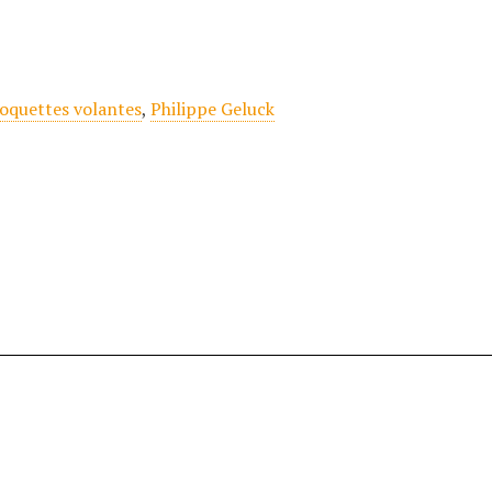
oquettes volantes
,
Philippe Geluck