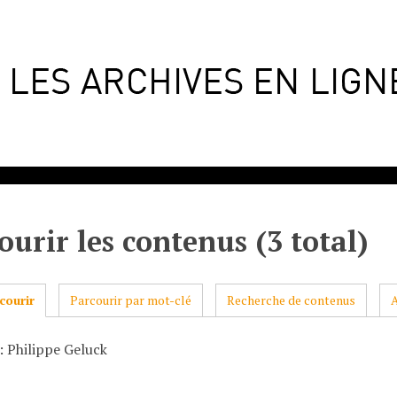
ourir les contenus (3 total)
courir
Parcourir par mot-clé
Recherche de contenus
: Philippe Geluck