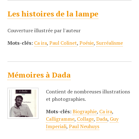
Les histoires de la lampe
Couverture illustrée par l'auteur
Mots-clés:
Ca ira
,
Paul Colinet
,
Poésie
,
Surréalisme
Mémoires à Dada
Contient de nombreuses illustrations
et photographies.
Mots-clés:
Biographie
,
Ca ira
,
Calligramme
,
Collage
,
Dada
,
Guy
Imperiali
,
Paul Neuhuys