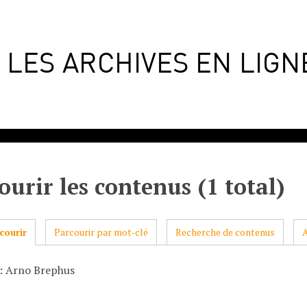
ourir les contenus (1 total)
courir
Parcourir par mot-clé
Recherche de contenus
: Arno Brephus