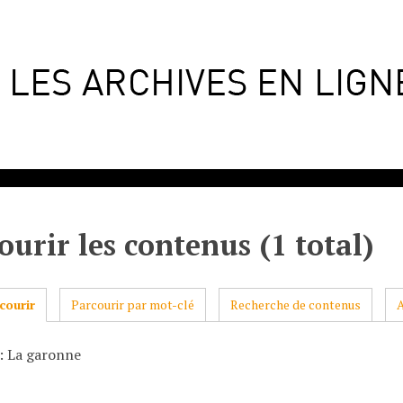
ourir les contenus (1 total)
courir
Parcourir par mot-clé
Recherche de contenus
: La garonne