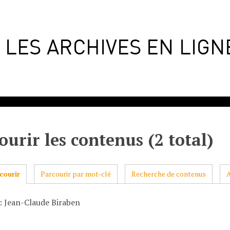
ourir les contenus (2 total)
courir
Parcourir par mot-clé
Recherche de contenus
: Jean-Claude Biraben