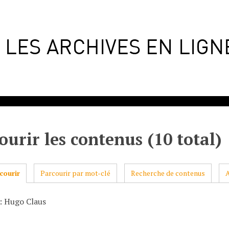
ourir les contenus (10 total)
courir
Parcourir par mot-clé
Recherche de contenus
: Hugo Claus