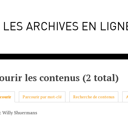
ourir les contenus (2 total)
courir
Parcourir par mot-clé
Recherche de contenus
: Willy Shuermans