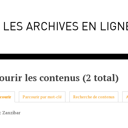
ourir les contenus (2 total)
courir
Parcourir par mot-clé
Recherche de contenus
: Zanzibar