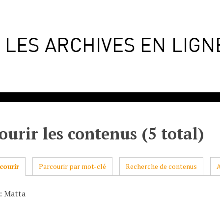
ourir les contenus (5 total)
courir
Parcourir par mot-clé
Recherche de contenus
: Matta