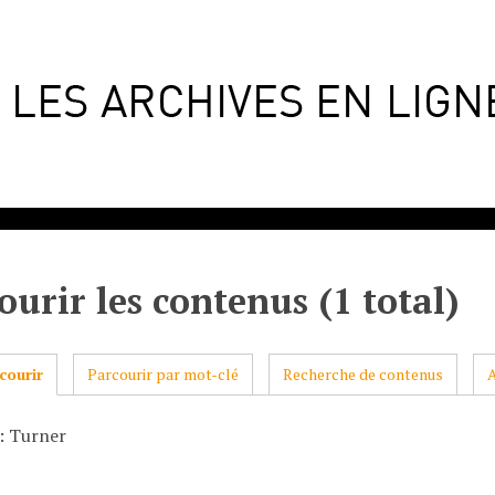
ourir les contenus (1 total)
courir
Parcourir par mot-clé
Recherche de contenus
: Turner