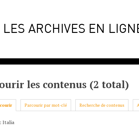
ourir les contenus (2 total)
courir
Parcourir par mot-clé
Recherche de contenus
 Italia