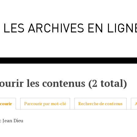
ourir les contenus (2 total)
courir
Parcourir par mot-clé
Recherche de contenus
: Jean Dieu