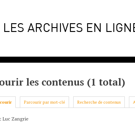
ourir les contenus (1 total)
courir
Parcourir par mot-clé
Recherche de contenus
: Luc Zangrie