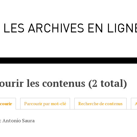
ourir les contenus (2 total)
courir
Parcourir par mot-clé
Recherche de contenus
: Antonio Saura