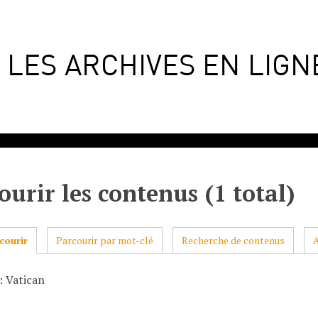
ourir les contenus (1 total)
courir
Parcourir par mot-clé
Recherche de contenus
: Vatican