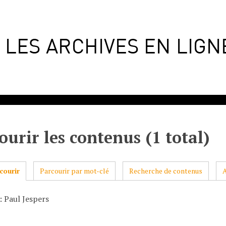
ourir les contenus (1 total)
courir
Parcourir par mot-clé
Recherche de contenus
: Paul Jespers